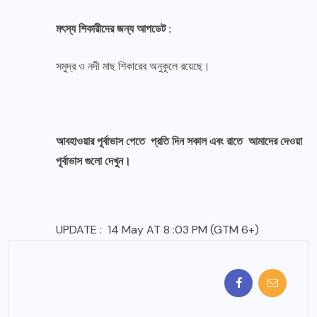
মৎস্য শিকারীদের জন্য আপডেট :
সমুদ্র ও নদী মাছ শিকারের অনুকূলে রয়েছে।
আবহাওয়ার পূর্বাভাস পেতে প্রতি দিন সকাল এবং রাতে আমাদের দেওয়া
পূর্বাভাস গুলো দেখুন।
UPDATE : 14 May AT 8 :03 PM (GTM 6+)