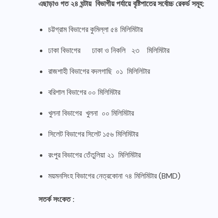
এছাড়াও গত ২৪ ঘন্টায় বিভাগীয় পর্যায়ে বৃষ্টিপাতের সর্বোচ্চ রেকর্ড সমূহ:
চট্টগ্রাম বিভাগের কুমিল্লা ৫৪ মিলিমিটার
ঢাকা বিভাগের ঢাকা ও নিকলি ২৩ মিলিমিটার
রাজশাহী বিভাগের বদলগাছি ০১ মিলিলিটার
বরিশাল বিভাগের ০০ মিলিমিটার
খুলনা বিভাগের খুলনা ০০ মিলিমিটার
সিলেট বিভাগের সিলেট ১৫৬ মিলিমিটার
রংপুর বিভাগের তেঁতুলিয়া ২১ মিলিমিটার
ময়মনসিংহ বিভাগের নেত্রকোনা ৭৪ মিলিমিটার (BMD)
সতর্ক সংকেত :