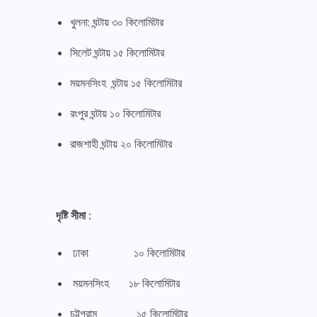
খুলনা: ঘন্টায় ৩০ কিলোমিটার
সিলেট ঘন্টায় ১৫ কিলোমিটার
ময়মনসিংহ ঘন্টায় ১৫ কিলোমিটার
রংপুর ঘন্টায় ১০ কিলোমিটার
রাজশাহী ঘন্টায় ২০ কিলোমিটার
দৃষ্টি সীমা :
ঢাকা ১০ কিলোমিটার
ময়মনসিংহ ১৮ কিলোমিটার
চট্টগ্রাম ১৫ কিলোমিটার