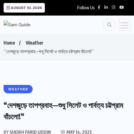
Follow Us
AUGUST 10, 2026
Home
Weather
“দেশজুড়ে তাপপ্রবাহ—শুধু সিলেট ও পার্বত্য চট্টগ্রাম বাঁচলো!”
WEATHER
“দেশজুড়ে তাপপ্রবাহ—শুধু সিলেট ও পার্বত্য চট্টগ্রাম
বাঁচলো!”
BY
SHEIKH FARID UDDIN
MAY 14, 2025