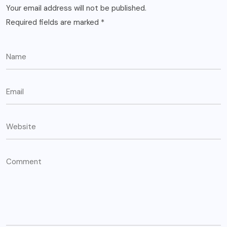
Your email address will not be published.
Required fields are marked
*