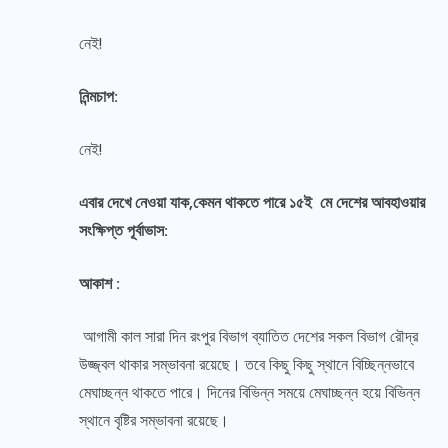
নেই!
নিন্মচাপ:
নেই!
এবার দেখে নেওয়া যাক,কেমন থাকতে পারে ১৫ই মে দেশের আবহাওয়ার
সংক্ষিপ্ত পূর্বাভাস:
আকাশ :
আগামী কাল সারা দিন রংপুর বিভাগ ব্যাতিত দেশের সকল বিভাগ রৌদ্র
উজ্জ্বল থাকার সম্ভাবনা রয়েছে। তবে কিছু কিছু স্থানে বিচ্ছিন্নভাবে
মেঘাচ্ছন্ন থাকতে পারে। দিনের বিভিন্ন সময়ে মেঘাচ্ছন্ন হয়ে বিভিন্ন
স্থানে বৃষ্টির সম্ভাবনা রয়েছে।