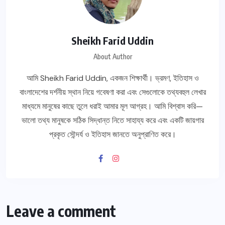
Sheikh Farid Uddin
About Author
আমি Sheikh Farid Uddin, একজন শিক্ষার্থী। ভ্রমণ, ইতিহাস ও
বাংলাদেশের দর্শনীয় স্থান নিয়ে গবেষণা করা এবং সেগুলোকে তথ্যবহুল লেখার
মাধ্যমে মানুষের কাছে তুলে ধরাই আমার মূল আগ্রহ। আমি বিশ্বাস করি—
ভালো তথ্য মানুষকে সঠিক সিদ্ধান্ত নিতে সাহায্য করে এবং একটি জায়গার
প্রকৃত সৌন্দর্য ও ইতিহাস জানতে অনুপ্রাণিত করে।
Leave a comment