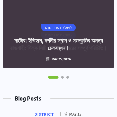
DISTRICT (জেলা)
নাটোর: ইতিহাস, দর্শনীয় স্থান ও সংস্কৃতির অনন্য
মেলবন্ধন।
MAY 25, 2026
Blog Posts
DISTRICT
MAY 25,