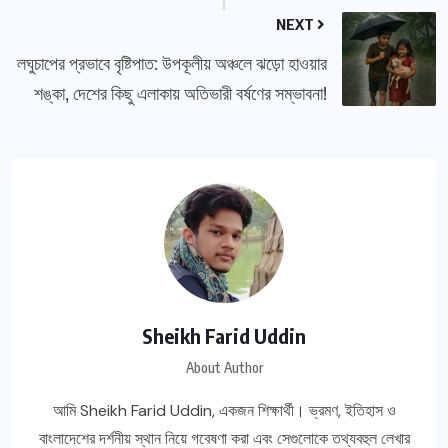
NEXT
লঘুচাপের প্রভাবে বৃষ্টিপাত: উপকূলীয় অঞ্চলে ঝড়ো হাওয়ার
শঙ্কা, দেশের কিছু এলাকায় অতিভারী বর্ষণের সম্ভাবনা!
Sheikh Farid Uddin
About Author
আমি Sheikh Farid Uddin, একজন শিক্ষার্থী। ভ্রমণ, ইতিহাস ও
বাংলাদেশের দর্শনীয় স্থান নিয়ে গবেষণা করা এবং সেগুলোকে তথ্যবহুল লেখার