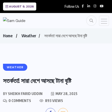
Follow Us
AUGUST 9, 2026
Home
Weather
সতর্কতা! সারা দেশে আসছে টানা বৃষ্টি
WEATHER
সতর্কতা! সারা দেশে আসছে টানা বৃষ্টি
BY
SHEIKH FARID UDDIN
MAY 28, 2025
0 COMMENTS
893 VIEWS