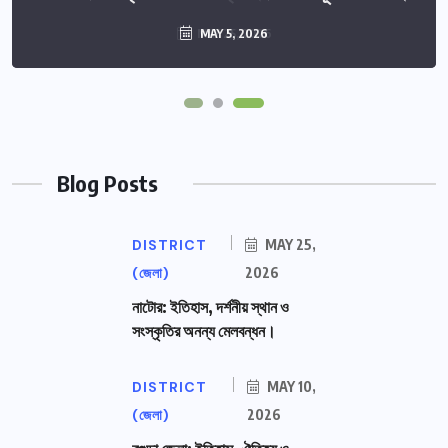
MAY 25, 2026
MAY 5, 2026
Blog Posts
DISTRICT
MAY 25,
(জেলা)
2026
নাটোর: ইতিহাস, দর্শনীয় স্থান ও
সংস্কৃতির অনন্য মেলবন্ধন।
DISTRICT
MAY 10,
(জেলা)
2026