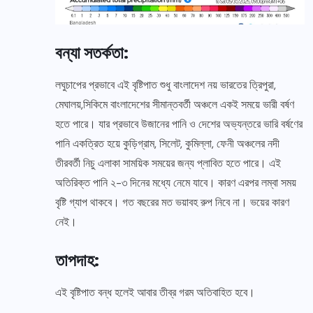
বন্যা সতর্কতা:
লঘুচাপের প্রভাবে এই বৃষ্টিপাত শুধু বাংলাদেশ নয় ভারতের ত্রিপুরা,
মেঘালয়,সিকিমে বাংলাদেশের সীমান্তবর্তী অঞ্চলে একই সময়ে ভারী বর্ষণ
হতে পারে। যার প্রভাবে উজানের পানি ও দেশের অভ্যন্তরে ভারি বর্ষণের
পানি একত্রিত হয়ে কুড়িগ্রাম, সিলেট, কুমিল্লা, ফেনী অঞ্চলের নদী
তীরবর্তী নিচু এলাকা সাময়িক সময়ের জন্য প্লাবিত হতে পারে। এই
অতিরিক্ত পানি ২-৩ দিনের মধ্যে নেমে যাবে। কারণ এরপর লম্বা সময়
বৃষ্টি গ্যাপ থাকবে। গত বছরের মত ভয়াবহ রুপ নিবে না। ভয়ের কারণ
নেই।
তাপদাহ:
এই বৃষ্টিপাত বন্ধ হলেই আবার তীব্র গরম অতিবাহিত হবে।