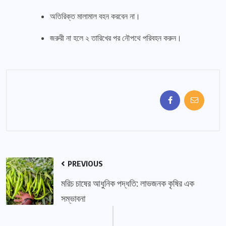
অতিরিক্ত মালামাল বহন করবেন না।
জরুরী না হলে ২ তারিখের পর নৌপথে পরিবহন করুন।
PREVIOUS
মরিচ চাষের আধুনিক পদ্ধতি: লাভজনক কৃষির এক
সম্ভাবনা