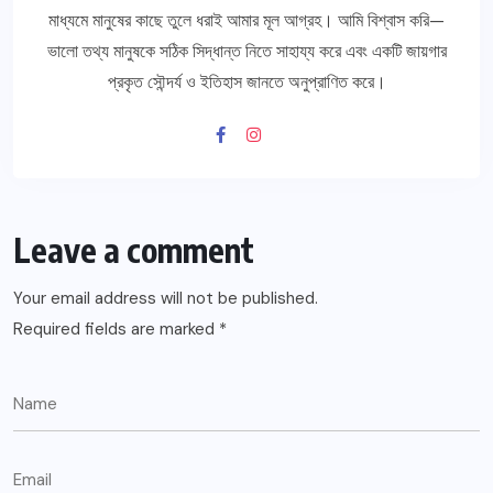
মাধ্যমে মানুষের কাছে তুলে ধরাই আমার মূল আগ্রহ। আমি বিশ্বাস করি—
ভালো তথ্য মানুষকে সঠিক সিদ্ধান্ত নিতে সাহায্য করে এবং একটি জায়গার
প্রকৃত সৌন্দর্য ও ইতিহাস জানতে অনুপ্রাণিত করে।
Leave a comment
Your email address will not be published.
Required fields are marked
*