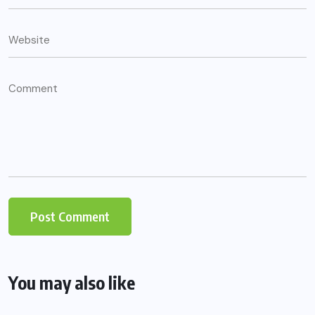
You may also like