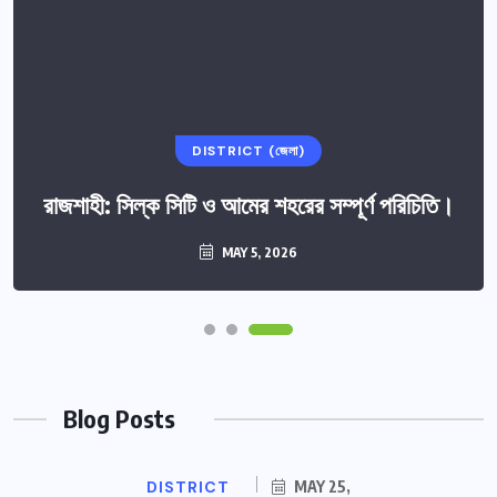
DISTRICT (জেলা)
রাজশাহী: সিল্ক সিটি ও আমের শহরের সম্পূর্ণ পরিচিতি।
MAY 5, 2026
Blog Posts
DISTRICT
MAY 25,