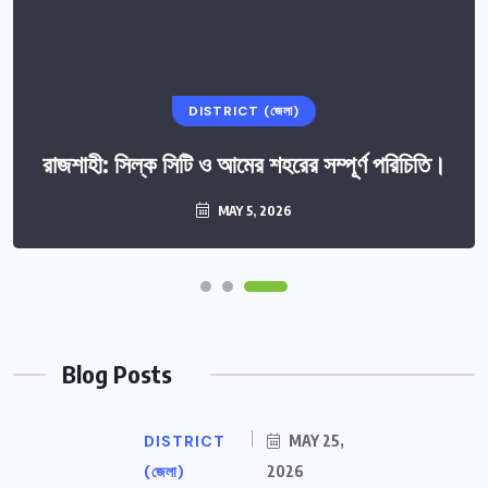
DISTRICT (জেলা)
রাজশাহী: সিল্ক সিটি ও আমের শহরের সম্পূর্ণ পরিচিতি।
MAY 5, 2026
Blog Posts
DISTRICT
MAY 25,
(জেলা)
2026