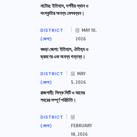
নাটোর: ইতিহাস, দর্শনীয় স্থান ও
সংস্কৃতির অনন্য মেলবন্ধন।
DISTRICT
MAY 10,
(জেলা)
2026
বগুড়া জেলা: ইতিহাস, ঐতিহ্য ও
ভ্রমণের এক অনন্য গন্তব্য।
DISTRICT
MAY
(জেলা)
5, 2026
রাজশাহী: সিল্ক সিটি ও আমের
শহরের সম্পূর্ণ পরিচিতি।
DISTRICT
(জেলা)
FEBRUARY
18, 2026