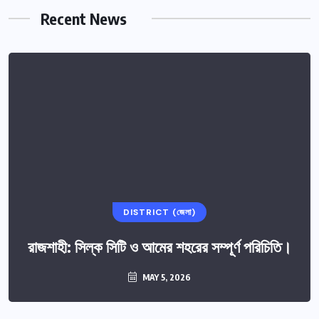
Recent News
DISTRICT (জেলা)
রাজশাহী: সিল্ক সিটি ও আমের শহরের সম্পূর্ণ পরিচিতি।
MAY 5, 2026