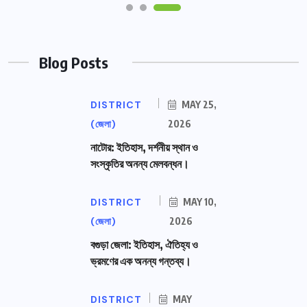
Blog Posts
DISTRICT
MAY 25,
(জেলা)
2026
নাটোর: ইতিহাস, দর্শনীয় স্থান ও
সংস্কৃতির অনন্য মেলবন্ধন।
DISTRICT
MAY 10,
(জেলা)
2026
বগুড়া জেলা: ইতিহাস, ঐতিহ্য ও
ভ্রমণের এক অনন্য গন্তব্য।
DISTRICT
MAY