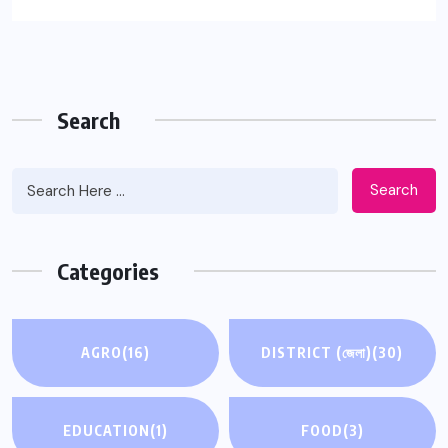
Search
Search
Categories
AGRO
(16)
DISTRICT (জেলা)
(30)
EDUCATION
(1)
FOOD
(3)