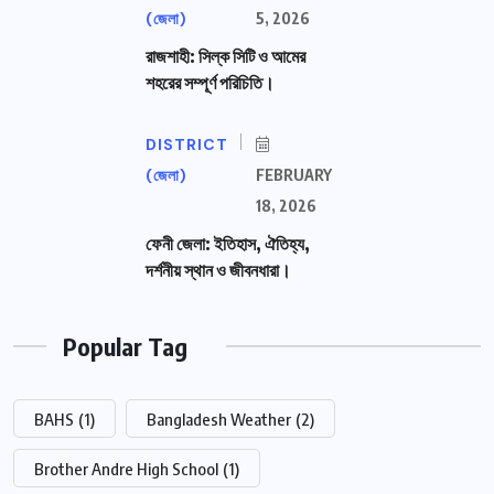
(জেলা)
5, 2026
রাজশাহী: সিল্ক সিটি ও আমের
শহরের সম্পূর্ণ পরিচিতি।
DISTRICT
(জেলা)
FEBRUARY
18, 2026
ফেনী জেলা: ইতিহাস, ঐতিহ্য,
দর্শনীয় স্থান ও জীবনধারা।
Popular Tag
BAHS
(1)
Bangladesh Weather
(2)
Brother Andre High School
(1)