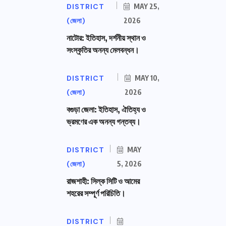
DISTRICT
MAY 25,
(জেলা)
2026
নাটোর: ইতিহাস, দর্শনীয় স্থান ও
সংস্কৃতির অনন্য মেলবন্ধন।
DISTRICT
MAY 10,
(জেলা)
2026
বগুড়া জেলা: ইতিহাস, ঐতিহ্য ও
ভ্রমণের এক অনন্য গন্তব্য।
DISTRICT
MAY
(জেলা)
5, 2026
রাজশাহী: সিল্ক সিটি ও আমের
শহরের সম্পূর্ণ পরিচিতি।
DISTRICT