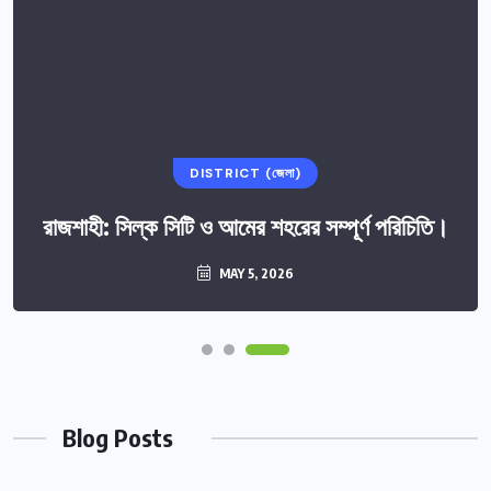
DISTRICT (জেলা)
রাজশাহী: সিল্ক সিটি ও আমের শহরের সম্পূর্ণ পরিচিতি।
MAY 5, 2026
Blog Posts