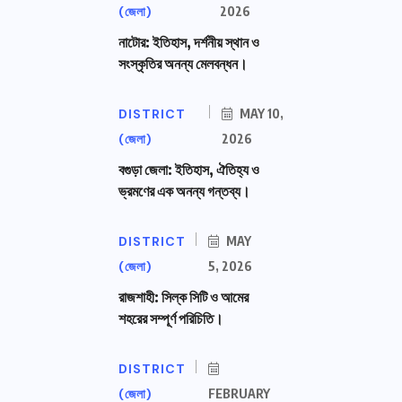
(জেলা)
2026
নাটোর: ইতিহাস, দর্শনীয় স্থান ও
সংস্কৃতির অনন্য মেলবন্ধন।
DISTRICT
MAY 10,
(জেলা)
2026
বগুড়া জেলা: ইতিহাস, ঐতিহ্য ও
ভ্রমণের এক অনন্য গন্তব্য।
DISTRICT
MAY
(জেলা)
5, 2026
রাজশাহী: সিল্ক সিটি ও আমের
শহরের সম্পূর্ণ পরিচিতি।
DISTRICT
(জেলা)
FEBRUARY