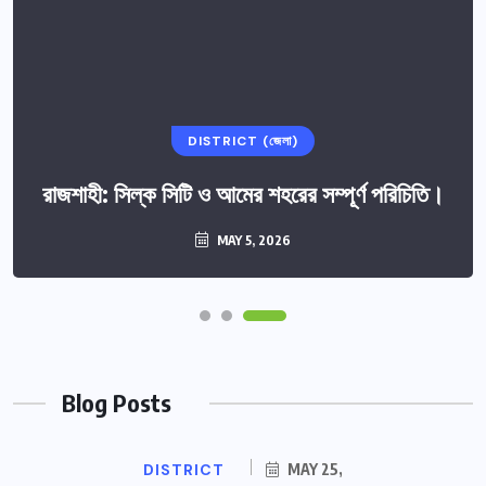
DISTRICT (জেলা)
রাজশাহী: সিল্ক সিটি ও আমের শহরের সম্পূর্ণ পরিচিতি।
MAY 5, 2026
Blog Posts
DISTRICT
MAY 25,