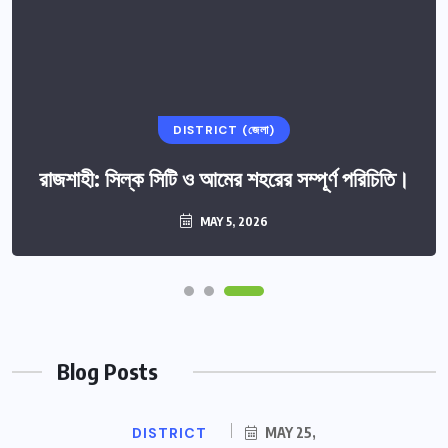
DISTRICT (জেলা)
রাজশাহী: সিল্ক সিটি ও আমের শহরের সম্পূর্ণ পরিচিতি।
MAY 5, 2026
Blog Posts
DISTRICT
MAY 25,