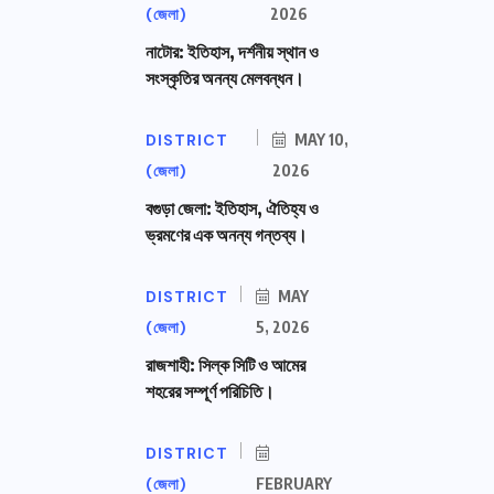
(জেলা)
2026
নাটোর: ইতিহাস, দর্শনীয় স্থান ও
সংস্কৃতির অনন্য মেলবন্ধন।
DISTRICT
MAY 10,
(জেলা)
2026
বগুড়া জেলা: ইতিহাস, ঐতিহ্য ও
ভ্রমণের এক অনন্য গন্তব্য।
DISTRICT
MAY
(জেলা)
5, 2026
রাজশাহী: সিল্ক সিটি ও আমের
শহরের সম্পূর্ণ পরিচিতি।
DISTRICT
(জেলা)
FEBRUARY