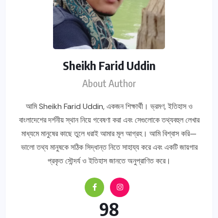
Sheikh Farid Uddin
About Author
আমি Sheikh Farid Uddin, একজন শিক্ষার্থী। ভ্রমণ, ইতিহাস ও
বাংলাদেশের দর্শনীয় স্থান নিয়ে গবেষণা করা এবং সেগুলোকে তথ্যবহুল লেখার
মাধ্যমে মানুষের কাছে তুলে ধরাই আমার মূল আগ্রহ। আমি বিশ্বাস করি—
ভালো তথ্য মানুষকে সঠিক সিদ্ধান্ত নিতে সাহায্য করে এবং একটি জায়গার
প্রকৃত সৌন্দর্য ও ইতিহাস জানতে অনুপ্রাণিত করে।
98