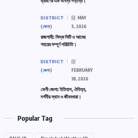
ভ্রমণের এক অনন্য গন্তব্য।
DISTRICT
MAY
(জেলা)
5, 2026
রাজশাহী: সিল্ক সিটি ও আমের
শহরের সম্পূর্ণ পরিচিতি।
DISTRICT
(জেলা)
FEBRUARY
18, 2026
ফেনী জেলা: ইতিহাস, ঐতিহ্য,
দর্শনীয় স্থান ও জীবনধারা।
Popular Tag